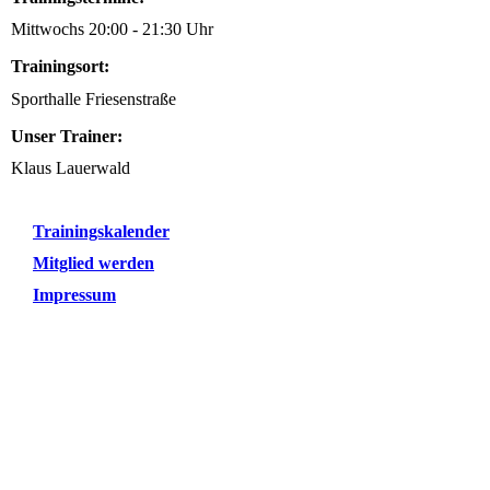
Mittwochs 20:00 - 21:30 Uhr
Trainingsort:
Sporthalle Friesenstraße
Unser Trainer:
Klaus Lauerwald
Trainingskalender
Mitglied werden
Impressum